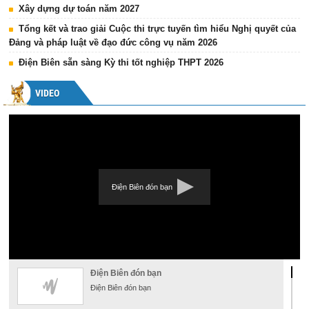
Xây dựng dự toán năm 2027
Tổng kết và trao giải Cuộc thi trực tuyến tìm hiểu Nghị quyết của
Đảng và pháp luật về đạo đức công vụ năm 2026
Điện Biên sẵn sàng Kỳ thi tốt nghiệp THPT 2026
VIDEO
Điện Biên đón bạn
Điện Biên đón bạn
Điện Biên đón bạn