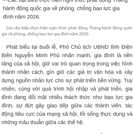
Các đại biểu thực hiện nghi thức phát động Tháng hành động quốc
gia về phòng, chống bạo lực gia đình năm 2026.
Phát biểu tại buổi lễ, Phó Chủ tịch UBND tỉnh Điện
Biên Nguyễn Minh Phú nhấn mạnh, gia đình là nền
tảng của xã hội, giữ vai trò quan trọng trong việc hình
thành nhân cách, gìn giữ các giá trị văn hóa và xây
dựng nguồn nhân lực cho sự phát triển bền vững. Tuy
nhiên, cùng với quá trình hội nhập và phát triển, gia
đình đang đối mặt nhiều thách thức như bạo lực gia
đình, sự đứt gãy giao tiếp giữa các thành viên, tác
động tiêu cực của mạng xã hội, lối sống thực dụng và
những mâu thuẫn giữa các thế hệ.