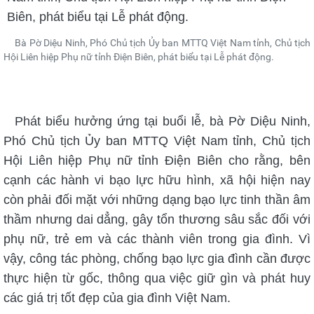
Bà Pờ Diệu Ninh, Phó Chủ tịch Ủy ban MTTQ Việt Nam tỉnh, Chủ tịch
Hội Liên hiệp Phụ nữ tỉnh Điện Biên, phát biểu tại Lễ phát động.
Phát biểu hưởng ứng tại buổi lễ, bà Pờ Diệu Ninh,
Phó Chủ tịch Ủy ban MTTQ Việt Nam tỉnh, Chủ tịch
Hội Liên hiệp Phụ nữ tỉnh Điện Biên cho rằng, bên
cạnh các hành vi bạo lực hữu hình, xã hội hiện nay
còn phải đối mặt với những dạng bạo lực tinh thần âm
thầm nhưng dai dẳng, gây tổn thương sâu sắc đối với
phụ nữ, trẻ em và các thành viên trong gia đình. Vì
vậy, công tác phòng, chống bạo lực gia đình cần được
thực hiện từ gốc, thông qua việc giữ gìn và phát huy
các giá trị tốt đẹp của gia đình Việt Nam.