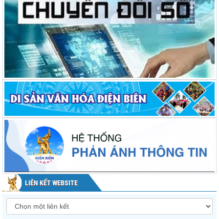
LIÊN KẾT WEBSITE