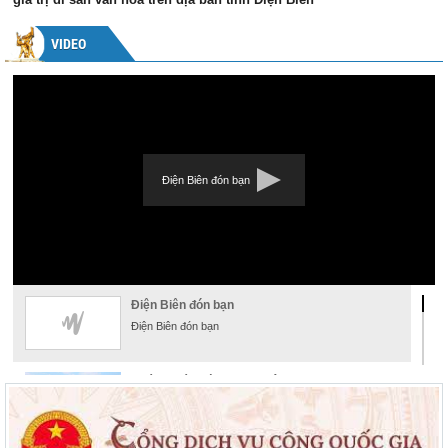
VIDEO
Điện Biên đón bạn
Điện Biên đón bạn
Điện Biên đón bạn
Khám phá đường hoa xuân
Khám phá đường hoa xuân