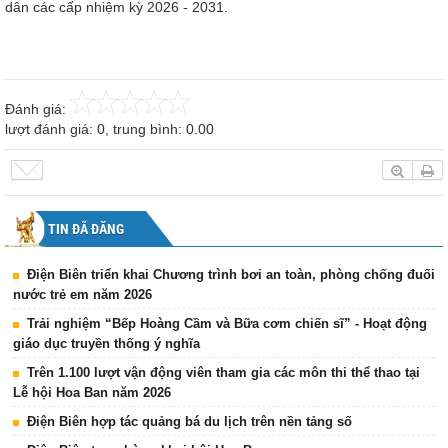
dân các cấp nhiệm kỳ 2026 - 2031.
Đánh giá:
lượt đánh giá:
0
, trung bình:
0.00
TIN ĐÃ ĐĂNG
Điện Biên triển khai Chương trình bơi an toàn, phòng chống đuối
nước trẻ em năm 2026
Trải nghiệm “Bếp Hoàng Cầm và Bữa cơm chiến sĩ” - Hoạt động
giáo dục truyền thống ý nghĩa
Trên 1.100 lượt vận động viên tham gia các môn thi thể thao tại
Lễ hội Hoa Ban năm 2026
Điện Biên hợp tác quảng bá du lịch trên nền tảng số