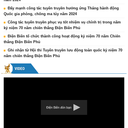
Đẩy mạnh công tác tuyên truyền hưởng ứng Tháng hành động
Quốc gia phòng, chống ma túy năm 2024
Công tác tuyên truyền phục vụ tốt nhiệm vụ chính trị trong năm
kỷ niệm 70 năm chiến thắng Điện Biên Phủ
Điện Biên tổ chức thành công hoạt động kỷ niệm 70 năm Chiến
thắng Điện Biên Phủ
Ghi nhận từ Hội thi Tuyên truyền lưu động toàn quốc kỷ niệm 70
năm chiến thắng Điện Biên Phủ
VIDEO
Điện Biên đón bạn