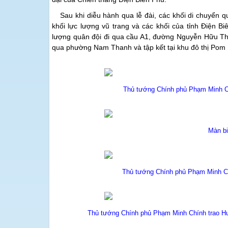
Sau khi diễu hành qua lễ đài, các khối di chuyể
khối lực lượng vũ trang và các khối của tỉnh Điện 
lượng quân đội đi qua cầu A1, đường Nguyễn Hữu Th
qua phường Nam Thanh và tập kết tại khu đô thị Pom 
Thủ tướng Chính phủ Phạm Minh Ch
Màn bi
Thủ tướng Chính phủ Phạm Minh Ch
Thủ tướng Chính phủ Phạm Minh Chính trao Hu