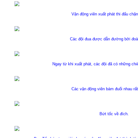
Vận động viên xuất phát thi đấu chặn
Các đội đua được dẫn đường bởi đoà
Ngay từ khi xuất phát, các đội đã có những chiế
Các vận động viên bám đuổi nhau rất 
Bứt tốc về đích.