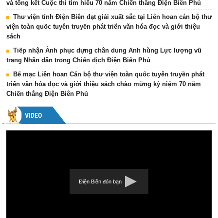
và tổng kết Cuộc thi tìm hiểu 70 năm Chiến thắng Điện Biên Phủ
Thư viện tỉnh Điện Biên đạt giải xuất sắc tại Liên hoan cán bộ thư
viện toàn quốc tuyên truyền phát triển văn hóa đọc và giới thiệu
sách
Tiếp nhận Ảnh phục dựng chân dung Anh hùng Lực lượng vũ
trang Nhân dân trong Chiến dịch Điện Biên Phủ
Bế mạc Liên hoan Cán bộ thư viện toàn quốc tuyên truyền phát
triển văn hóa đọc và giới thiệu sách chào mừng kỷ niệm 70 năm
Chiến thắng Điện Biên Phủ
VIDEO
Điện Biên đón bạn