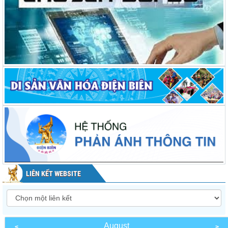
LIÊN KẾT WEBSITE
August