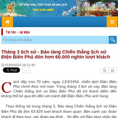
Tin tức – sự kiện
Tháng 3 lịch sử - Bảo tàng Chiến thắng lịch sử
Điện Biên Phủ đón hơn 60.000 nghìn lượt khách
01/04/2024 16:11:45
C
ách đây tròn 70 năm, ngày 13/3/1954, chiến dịch Điện Biên
Phủ chính thức mở màn. Trong tháng 3 lịch sử này, Bảo tàng
Chiến thắng lịch sử Điện Biên Phủ đã trở thành điểm đến
không thể bỏ qua khi đến với mảnh đất Điện Biên Phủ anh hùng.
Theo thống kê trong tháng 3, Bảo tàng Chiến thắng lịch sử Điện
Biên Phủ đã đón 63.829 lượt khách tham quan. Bên cạnh các đoàn
khách đi theo tour, các đoàn gia đình... thì đến với Bảo tàng nhân dịp