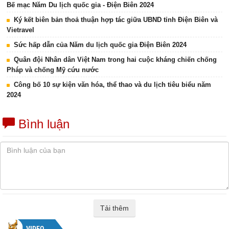
Bế mạc Năm Du lịch quốc gia - Điện Biên 2024
Ký kết biên bản thoả thuận hợp tác giữa UBND tỉnh Điện Biên và
Vietravel
Sức hấp dẫn của Năm du lịch quốc gia Điện Biên 2024
Quân đội Nhân dân Việt Nam trong hai cuộc kháng chiến chống
Pháp và chống Mỹ cứu nước
Công bố 10 sự kiện văn hóa, thể thao và du lịch tiêu biểu năm
2024
Bình luận
Tải thêm
VIDEO