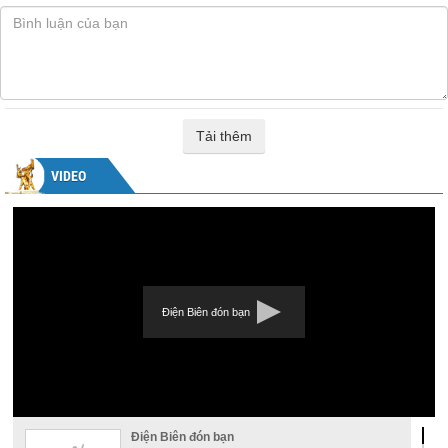
Tải thêm
VIDEO
Điện Biên đón bạn
Điện Biên đón bạn