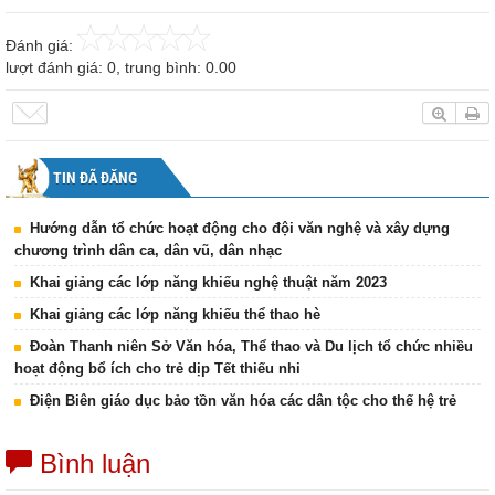
Đánh giá:
lượt đánh giá:
0
, trung bình:
0.00
TIN ĐÃ ĐĂNG
Hướng dẫn tổ chức hoạt động cho đội văn nghệ và xây dựng
chương trình dân ca, dân vũ, dân nhạc
Khai giảng các lớp năng khiếu nghệ thuật năm 2023
Khai giảng các lớp năng khiếu thể thao hè
Đoàn Thanh niên Sở Văn hóa, Thể thao và Du lịch tổ chức nhiều
hoạt động bổ ích cho trẻ dịp Tết thiếu nhi
Điện Biên giáo dục bảo tồn văn hóa các dân tộc cho thế hệ trẻ
Bình luận