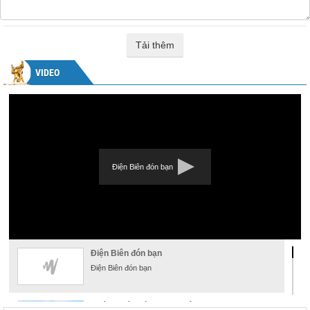
Tải thêm
VIDEO
Điện Biên đón bạn
Điện Biên đón bạn
Điện Biên đón bạn
Khám phá đường hoa xuân