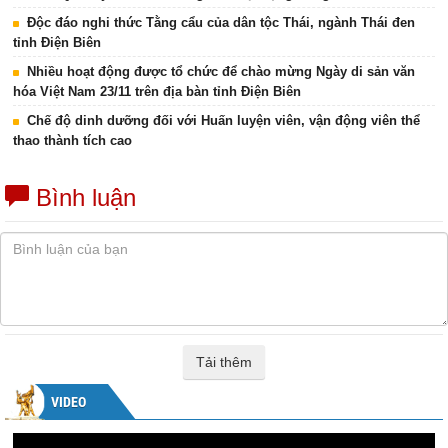
Độc đáo nghi thức Tằng cẩu của dân tộc Thái, ngành Thái đen
tỉnh Điện Biên
Nhiều hoạt động được tổ chức để chào mừng Ngày di sản văn
hóa Việt Nam 23/11 trên địa bàn tỉnh Điện Biên
Chế độ dinh dưỡng đối với Huấn luyện viên, vận động viên thể
thao thành tích cao
Bình luận
Tải thêm
VIDEO