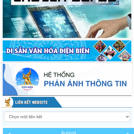
LIÊN KẾT WEBSITE
August