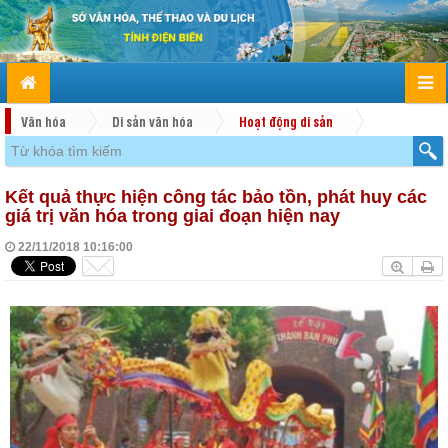
Văn hóa
Di sản văn hóa
Hoạt động di sản
Kết quả thực hiện công tác bảo tồn, phát huy các
giá trị văn hóa trong giai đoạn hiện nay
22/11/2018 10:16:00