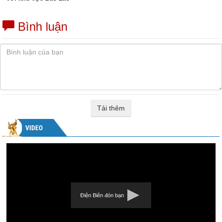
Bình luận
Tải thêm
VIDEO
Điện Biên đón bạn