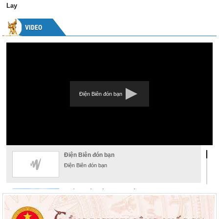
Lay
VIDEO
Điện Biên đón bạn
Điện Biên đón bạn
Điện Biên đón bạn
Khám phá đường hoa xuân
Khám phá đường hoa xuân