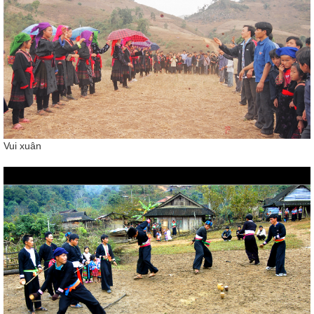
Vui xuân