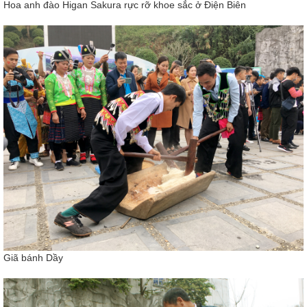
Hoa anh đào Higan Sakura rực rỡ khoe sắc ở Điện Biên
Giã bánh Dầy