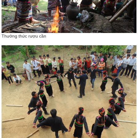
Thưởng thức rượu cần