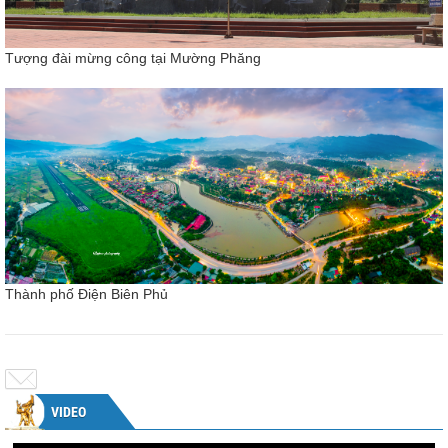
Tượng đài mừng công tại Mường Phăng
Thành phố Điện Biên Phủ
VIDEO