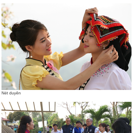
Nét duyên