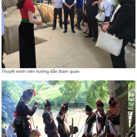
Thuyết minh viên hướng dẫn tham quan