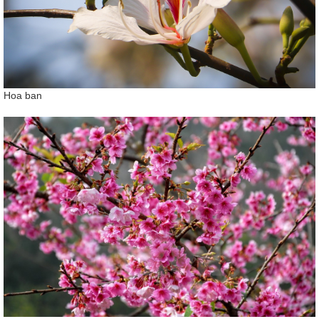
Hoa ban