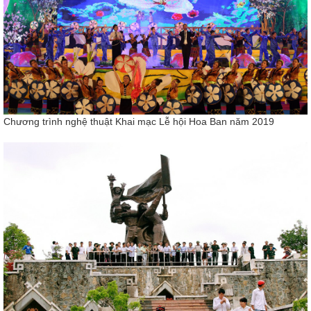
Chương trình nghệ thuật Khai mạc Lễ hội Hoa Ban năm 2019