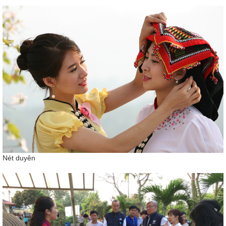
Nét duyên