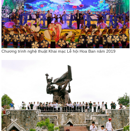
Chương trình nghệ thuật Khai mạc Lễ hội Hoa Ban năm 2019