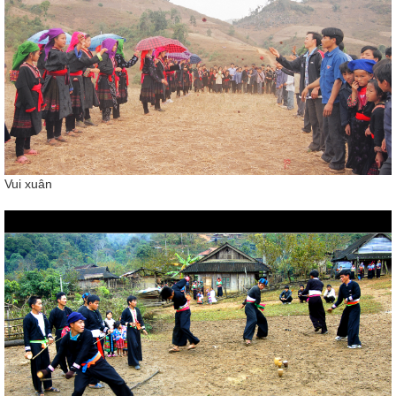
Vui xuân