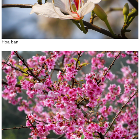
Hoa ban