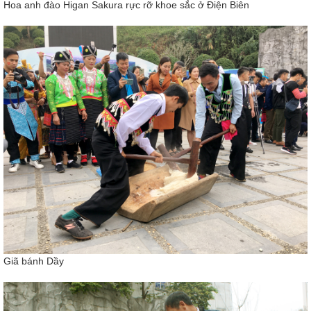
Hoa anh đào Higan Sakura rực rỡ khoe sắc ở Điện Biên
Giã bánh Dầy