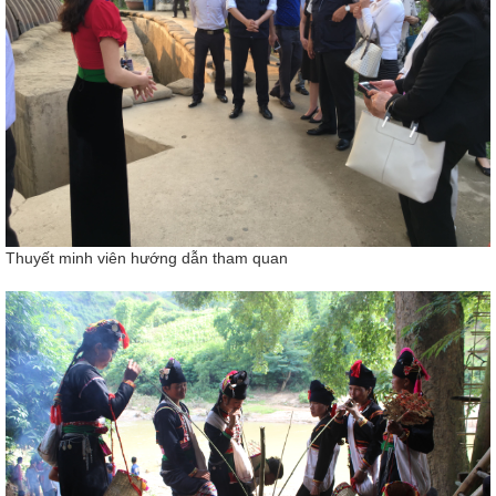
Thuyết minh viên hướng dẫn tham quan