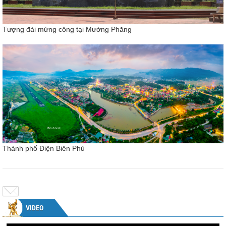
Tượng đài mừng công tại Mường Phăng
Thành phố Điện Biên Phủ
VIDEO