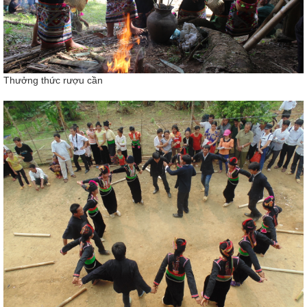
Thưởng thức rượu cần