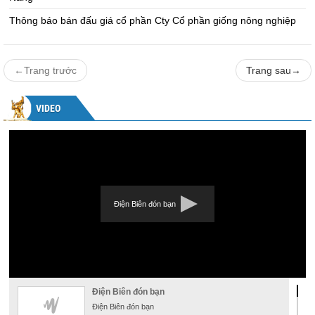
Thông báo bán đấu giá cổ phần Cty Cổ phần giống nông nghiệp
←
Trang trước
Trang sau
→
VIDEO
Điện Biên đón bạn
Điện Biên đón bạn
Điện Biên đón bạn