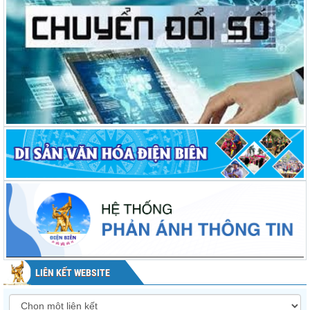
LIÊN KẾT WEBSITE