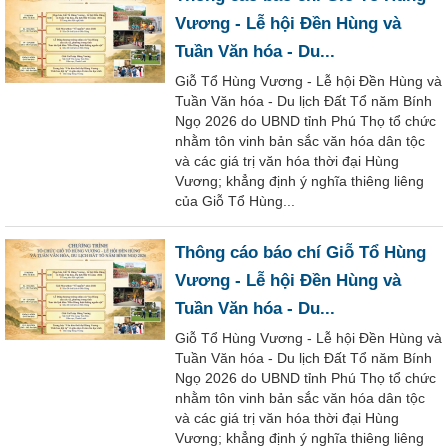
Vương - Lễ hội Đền Hùng và
Tuần Văn hóa - Du...
Giỗ Tổ Hùng Vương - Lễ hội Đền Hùng và
Tuần Văn hóa - Du lịch Đất Tổ năm Bính
Ngọ 2026 do UBND tỉnh Phú Thọ tổ chức
nhằm tôn vinh bản sắc văn hóa dân tộc
và các giá trị văn hóa thời đại Hùng
Vương; khẳng định ý nghĩa thiêng liêng
của Giỗ Tổ Hùng...
Thông cáo báo chí Giỗ Tổ Hùng
Vương - Lễ hội Đền Hùng và
Tuần Văn hóa - Du...
Giỗ Tổ Hùng Vương - Lễ hội Đền Hùng và
Tuần Văn hóa - Du lịch Đất Tổ năm Bính
Ngọ 2026 do UBND tỉnh Phú Thọ tổ chức
nhằm tôn vinh bản sắc văn hóa dân tộc
và các giá trị văn hóa thời đại Hùng
Vương; khẳng định ý nghĩa thiêng liêng