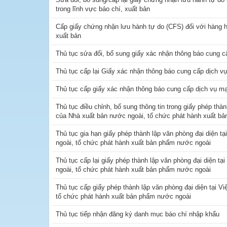
trong lĩnh vực báo chí, xuất bản
Cấp giấy chứng nhận lưu hành tự do (CFS) đối với hàng h
xuất bản
Thủ tục sửa đổi, bổ sung giấy xác nhận thông báo cung c
Thủ tục cấp lại Giấy xác nhận thông báo cung cấp dịch v
Thủ tục cấp giấy xác nhận thông báo cung cấp dịch vụ mạ
Thủ tục điều chỉnh, bổ sung thông tin trong giấy phép thà
của Nhà xuất bản nước ngoài, tổ chức phát hành xuất b
Thủ tục gia hạn giấy phép thành lập văn phòng đại diện 
ngoài, tổ chức phát hành xuất bản phẩm nước ngoài
Thủ tục cấp lại giấy phép thành lập văn phòng đại diện t
ngoài, tổ chức phát hành xuất bản phẩm nước ngoài
Thủ tục cấp giấy phép thành lập văn phòng đại diện tại 
tổ chức phát hành xuất bản phẩm nước ngoài
Thủ tục tiếp nhận đăng ký danh mục báo chí nhập khẩu